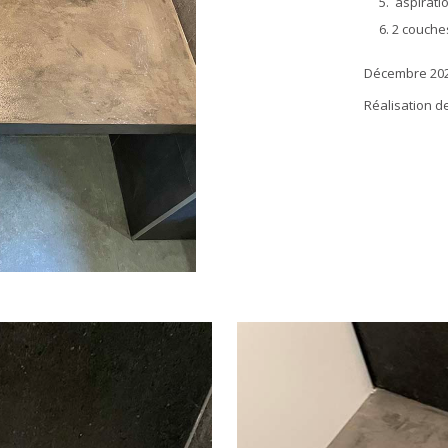
aspirati
2 couche
Décembre 20
Réalisation d