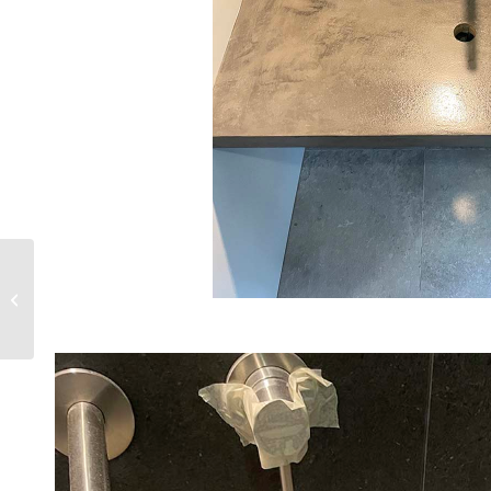
Chambre à coucher